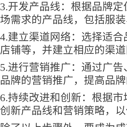
3.开发产品线：根据品牌
场需求的产品线，包括服装
4.建立渠道网络：选择适
店铺等，并建立相应的渠道
5.进行营销推广：通过广
品牌的营销推广，提高品牌
6.持续改进和创新：根据
创新产品线和营销策略，以