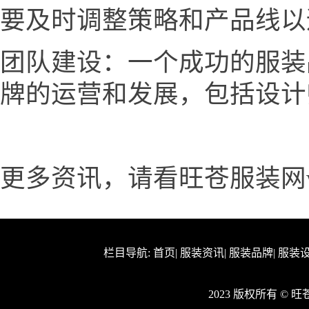
要及时调整策略和产品线以
团队建设：一个成功的服装
牌的运营和发展，包括设计
更多资讯，请看旺苍服装网www.
栏目导航:
首页
|
服装资讯
|
服装品牌
|
服装
2023 版权所有 ©