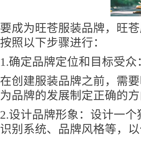
要成为旺苍服装品牌，旺苍服装网
按照以下步骤进行：
1.确定品牌定位和目标受众
在创建服装品牌之前，需要
为品牌的发展制定正确的方
2.设计品牌形象：设计一
识别系统、品牌风格等，以