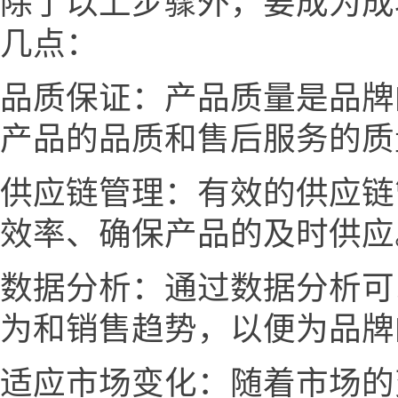
除了以上步骤外，要成为成
几点：
品质保证：产品质量是品牌
产品的品质和售后服务的质
供应链管理：有效的供应链
效率、确保产品的及时供应
数据分析：通过数据分析可
为和销售趋势，以便为品牌
适应市场变化：随着市场的