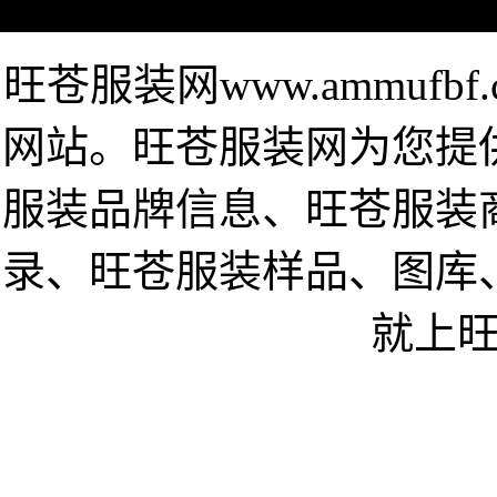
旺苍服装网www.ammuf
网站。旺苍服装网为您提
服装品牌信息、旺苍服装
录、旺苍服装样品、图库
就上