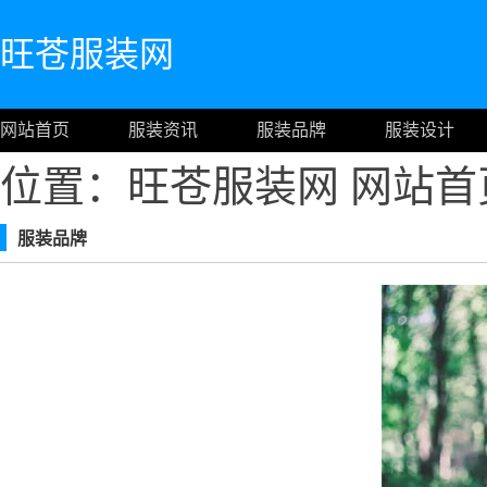
旺苍服装网
网站首页
服装资讯
服装品牌
服装设计
位置：旺苍服装网
网站首
服装品牌